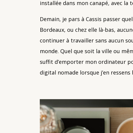
installée dans mon canapé, avec la t
Demain, je pars à Cassis passer quel
Bordeaux, ou chez elle là-bas, aucun
continuer à travailler sans aucun sou
monde. Quel que soit la ville ou mêm
suffit d’emporter mon ordinateur por
digital nomade lorsque j’en ressens l