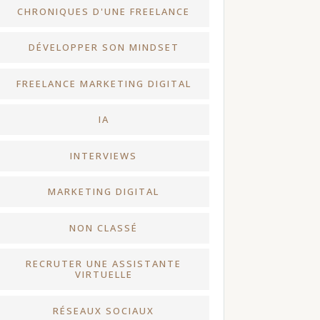
CHRONIQUES D'UNE FREELANCE
DÉVELOPPER SON MINDSET
FREELANCE MARKETING DIGITAL
IA
INTERVIEWS
MARKETING DIGITAL
NON CLASSÉ
RECRUTER UNE ASSISTANTE
VIRTUELLE
RÉSEAUX SOCIAUX