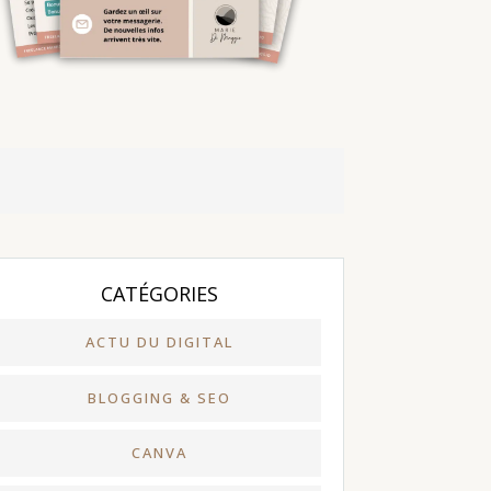
CATÉGORIES
ACTU DU DIGITAL
BLOGGING & SEO
CANVA