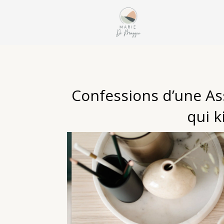
Confessions d’une Ass
qui k