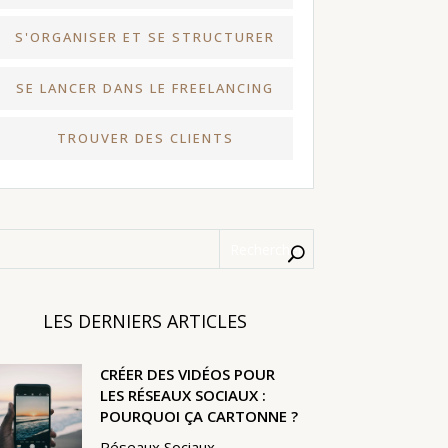
S'ORGANISER ET SE STRUCTURER
SE LANCER DANS LE FREELANCING
TROUVER DES CLIENTS
LES DERNIERS ARTICLES
CRÉER DES VIDÉOS POUR
LES RÉSEAUX SOCIAUX :
POURQUOI ÇA CARTONNE ?
Réseaux Sociaux