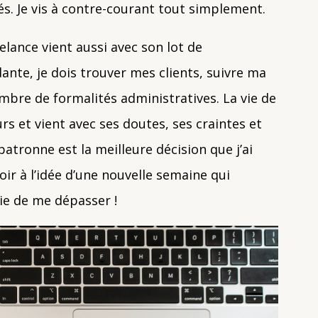
s. Je vis à contre-courant tout simplement.
elance vient aussi avec son lot de
ante, je dois trouver mes clients, suivre ma
mbre de formalités administratives. La vie de
urs et vient avec ses doutes, ses craintes et
atronne est la meilleure décision que j’ai
oir à l’idée d’une nouvelle semaine qui
e de me dépasser !