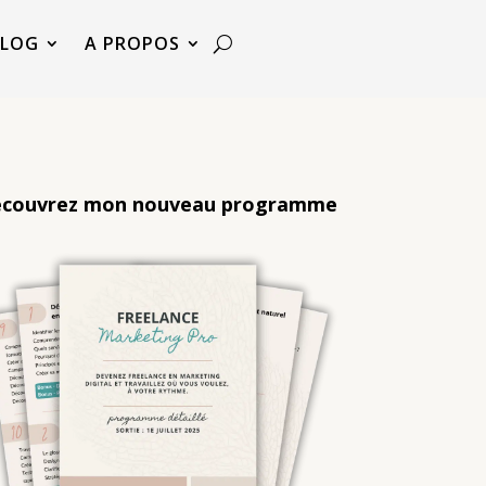
BLOG
A PROPOS
couvrez mon nouveau programme