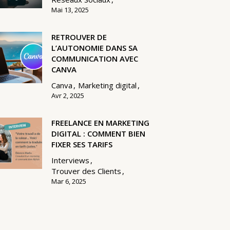
Mai 13, 2025
RETROUVER DE
L’AUTONOMIE DANS SA
COMMUNICATION AVEC
CANVA
Canva
Marketing digital
Avr 2, 2025
FREELANCE EN MARKETING
DIGITAL : COMMENT BIEN
FIXER SES TARIFS
Interviews
Trouver des Clients
Mar 6, 2025