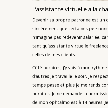
L’assistante virtuelle a la c
Devenir sa propre patronne est un ch
sincèrement que certaines personnes
n’imagine pas redevenir salariée, car
tant qu’assistante virtuelle freelan
celles de mes clients.
Côté horaires, j’y vais à mon rythme. 
d’autres je travaille le soir. Je res
temps passe et plus je me rends com
horaires. Je ne demande la permissi
de mon ophtalmo est à 14 heures. Je