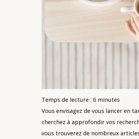
Temps de lecture :
6
minutes
Vous envisagez de vous lancer en ta
cherchez à approfondir vos recherch
vous trouverez de nombreux article