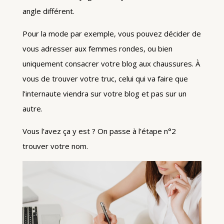
angle différent.
Pour la mode par exemple, vous pouvez décider de
vous adresser aux femmes rondes, ou bien
uniquement consacrer votre blog aux chaussures. À
vous de trouver votre truc, celui qui va faire que
l’internaute viendra sur votre blog et pas sur un
autre.
Vous l’avez ça y est ? On passe à l’étape n°2
trouver votre nom.