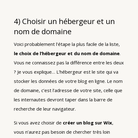
4) Choisir un hébergeur et un
nom de domaine
Voici probablement l’étape la plus facile de la liste,
le choix de l’hébergeur et du nom de domaine
.
Vous ne connaissez pas la différence entre les deux
? Je vous explique… L’hébergeur est le site qui va
stocker les données de votre blog en ligne. Le nom
de domaine, c’est l’adresse de votre site, celle que
les internautes devront taper dans la barre de
recherche de leur navigateur.
Si vous avez choisir de
créer un blog sur Wix
,
vous n’aurez pas besoin de chercher très loin