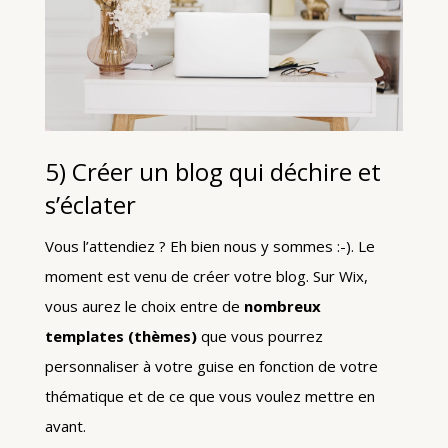
5) Créer un blog qui déchire et
s’éclater
Vous l’attendiez ? Eh bien nous y sommes :-). Le
moment est venu de créer votre blog. Sur Wix,
vous aurez le choix entre de
nombreux
templates (thèmes)
que vous pourrez
personnaliser à votre guise en fonction de votre
thématique et de ce que vous voulez mettre en
avant.