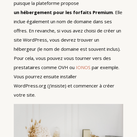
puisque la plateforme propose
un hébergement pour les forfaits Premium
. Elle
inclue également un nom de domaine dans ses
offres. En revanche, si vous avez choisi de créer un
site WordPress, vous devrez trouver un
hébergeur (le nom de domaine est souvent inclus).
Pour cela, vous pouvez vous tourner vers des
prestataires comme OVH ou
IONOS
par exemple.
Vous pourrez ensuite installer
WordPress.org (j’insiste) et commencer à créer
votre site.