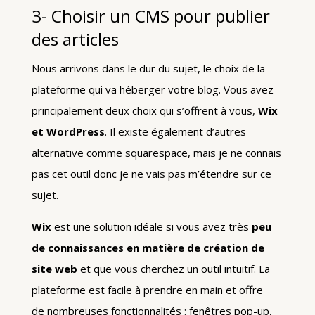
3- Choisir un CMS pour publier
des articles
Nous arrivons dans le dur du sujet, le choix de la
plateforme qui va héberger votre blog. Vous avez
principalement deux choix qui s’offrent à vous,
Wix
et WordPress
. Il existe également d’autres
alternative comme squarespace, mais je ne connais
pas cet outil donc je ne vais pas m’étendre sur ce
sujet.
Wix
est une solution idéale si vous avez très
peu
de connaissances en matière de création de
site web
et que vous cherchez un outil intuitif. La
plateforme est facile à prendre en main et offre
de nombreuses fonctionnalités : fenêtres pop-up,