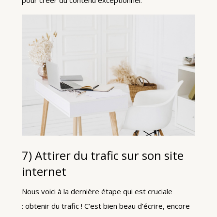
7) Attirer du trafic sur son site
internet
Nous voici à la dernière étape qui est cruciale
: obtenir du trafic ! C’est bien beau d’écrire, encore