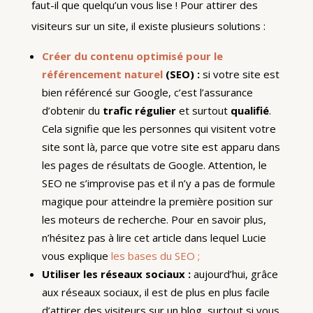
faut-il que quelqu’un vous lise ! Pour attirer des
visiteurs sur un site, il existe plusieurs solutions :
Créer du contenu optimisé pour le
référencement naturel
(SEO) :
si votre site est
bien référencé sur Google, c’est l’assurance
d’obtenir du
trafic régulier
et surtout
qualifié
.
Cela signifie que les personnes qui visitent votre
site sont là, parce que votre site est apparu dans
les pages de résultats de Google. Attention, le
SEO ne s’improvise pas et il n’y a pas de formule
magique pour atteindre la première position sur
les moteurs de recherche. Pour en savoir plus,
n’hésitez pas à lire cet article dans lequel Lucie
vous explique
les bases du SEO ;
Utiliser les réseaux sociaux :
aujourd’hui, grâce
aux réseaux sociaux, il est de plus en plus facile
d’attirer des visiteurs sur un blog, surtout si vous