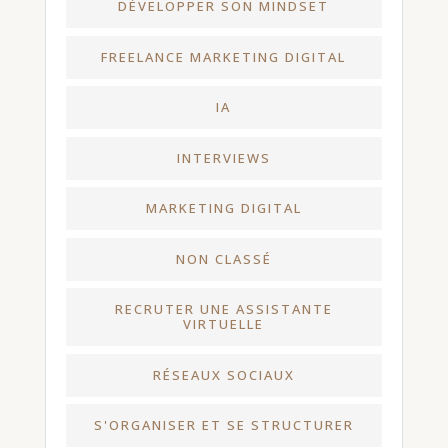
DÉVELOPPER SON MINDSET
FREELANCE MARKETING DIGITAL
IA
INTERVIEWS
MARKETING DIGITAL
NON CLASSÉ
RECRUTER UNE ASSISTANTE
VIRTUELLE
RÉSEAUX SOCIAUX
S'ORGANISER ET SE STRUCTURER