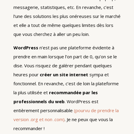
messagerie, statistiques, etc. En revanche, c’est
l’une des solutions les plus onéreuses sur le marché
et elle a tout de même quelques limites dès lors
que vous cherchez à aller un peu loin.
WordPress
n’est pas une plateforme évidente à
prendre en main lorsque l’on part de 0, qu’on se le
dise. Vous risquez de galérer pendant quelques
heures pour
créer un site internet
sympa et
fonctionnel. En revanche, c’est de loin la plateforme
la plus utilisée et
recommandée par les
professionnels du web
. WordPress est
entièrement personnalisable
(pourvu de prendre la
version .org et non .com)
. Je ne peux que vous la
recommander !