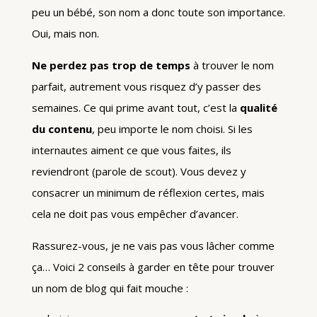
peu un bébé, son nom a donc toute son importance.
Oui, mais non.
Ne perdez pas trop de temps
à trouver le nom
parfait, autrement vous risquez d’y passer des
semaines. Ce qui prime avant tout, c’est la
qualité
du contenu
, peu importe le nom choisi. Si les
internautes aiment ce que vous faites, ils
reviendront (parole de scout). Vous devez y
consacrer un minimum de réflexion certes, mais
cela ne doit pas vous empêcher d’avancer.
Rassurez-vous, je ne vais pas vous lâcher comme
ça… Voici 2 conseils à garder en tête pour trouver
un nom de blog qui fait mouche :