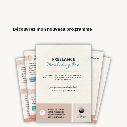
Découvrez mon nouveau programme