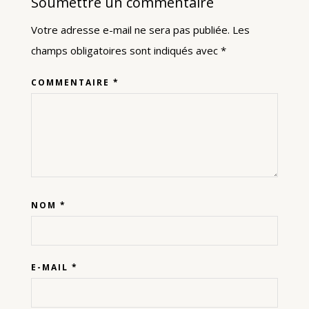
Soumettre un commentaire
Votre adresse e-mail ne sera pas publiée.
Les
champs obligatoires sont indiqués avec
*
COMMENTAIRE
*
NOM
*
E-MAIL
*