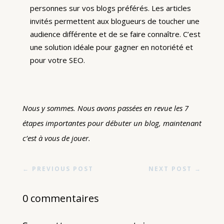
personnes sur vos blogs préférés. Les articles
invités permettent aux blogueurs de toucher une
audience différente et de se faire connaître. C’est
une solution idéale pour gagner en notoriété et
pour votre SEO.
Nous y sommes. Nous avons passées en revue les 7
étapes importantes pour débuter un blog, maintenant
c’est à vous de jouer.
←
PREVIOUS POST
NEXT POST
→
0 commentaires