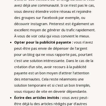
avez déjà une communauté. Si ce n’est pas le cas,
vous devrez étendre votre réseau et rejoindre
des groupes sur Facebook par exemple, ou
découvrir Instagram. Pinterest est également un
excellent moyen de générer du trafic rapidement.
À vous de voir celui qui vous convient le mieux.
Opter pour la publicité payante :
vous n’avez
peut-être pas envie de dépenser de l’argent
pour un blog qui ne vous rapporte pas, pourtant
c’est une solution intéressante. Dans le cas de la
création d’un site, avoir recours à la publicité
payante est un bon moyen d’attirer l’attention
des internautes. Cela reste néanmoins une
solution temporaire et si c’est un bon tremplin,
vous risquez de vite en devenir dépendante.
Écrire des articles invités :
vous avez peut-
être déjà lu des articles rédigés par d’autres