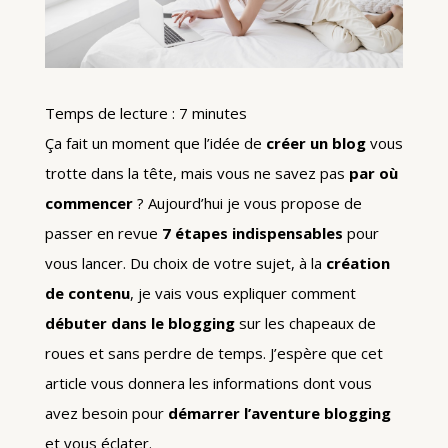
Temps de lecture :
7
minutes
Ça fait un moment que l’idée de
créer un blog
vous
trotte dans la tête, mais vous ne savez pas
par où
commencer
? Aujourd’hui je vous propose de
passer en revue
7 étapes indispensables
pour
vous lancer. Du choix de votre sujet, à la
création
de contenu
, je vais vous expliquer comment
débuter dans le blogging
sur les chapeaux de
roues et sans perdre de temps. J’espère que cet
article vous donnera les informations dont vous
avez besoin pour
démarrer l’aventure blogging
et vous éclater.