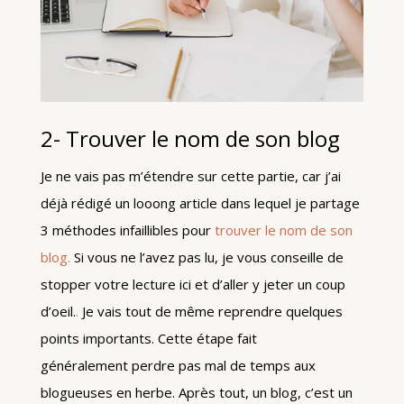
2- Trouver le nom de son blog
Je ne vais pas m’étendre sur cette partie, car j’ai
déjà rédigé un looong article dans lequel je partage
3 méthodes infaillibles pour
trouver le nom de son
blog.
Si vous ne l’avez pas lu, je vous conseille de
stopper votre lecture ici et d’aller y jeter un coup
d’oeil.
.
Je vais tout de même reprendre quelques
points importants. Cette étape fait
généralement perdre pas mal de temps aux
blogueuses en herbe. Après tout, un blog, c’est un