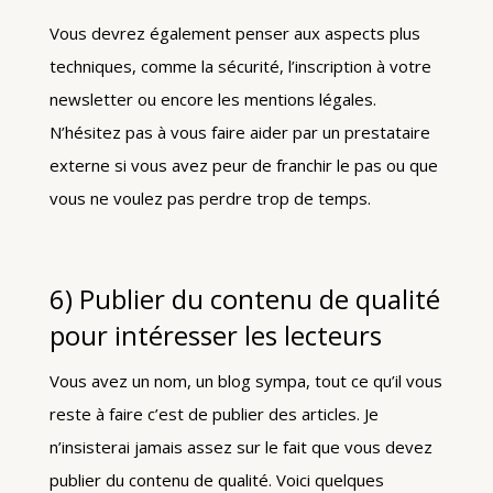
Vous devrez également penser aux aspects plus
techniques, comme la sécurité, l’inscription à votre
newsletter ou encore les mentions légales.
N’hésitez pas à vous faire aider par un prestataire
externe si vous avez peur de franchir le pas ou que
vous ne voulez pas perdre trop de temps.
6) Publier du contenu de qualité
pour intéresser les lecteurs
Vous avez un nom, un blog sympa, tout ce qu’il vous
reste à faire c’est de publier des articles. Je
n’insisterai jamais assez sur le fait que vous devez
publier du contenu de qualité. Voici quelques