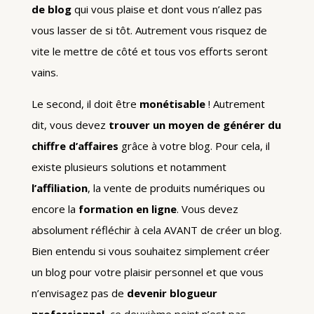
de blog
qui vous plaise et dont vous n’allez pas
vous lasser de si tôt. Autrement vous risquez de
vite le mettre de côté et tous vos efforts seront
vains.
Le second, il doit être
monétisable
! Autrement
dit, vous devez
trouver un moyen de générer du
chiffre d’affaires
grâce à votre blog. Pour cela, il
existe plusieurs solutions et notamment
l’affiliation
, la vente de produits numériques ou
encore la
formation en ligne
. Vous devez
absolument réfléchir à cela AVANT de créer un blog.
Bien entendu si vous souhaitez simplement créer
un blog pour votre plaisir personnel et que vous
n’envisagez pas de
devenir blogueur