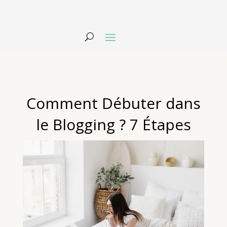
Comment Débuter dans
le Blogging ? 7 Étapes