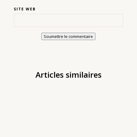
SITE WEB
Soumettre le commentaire
Articles similaires