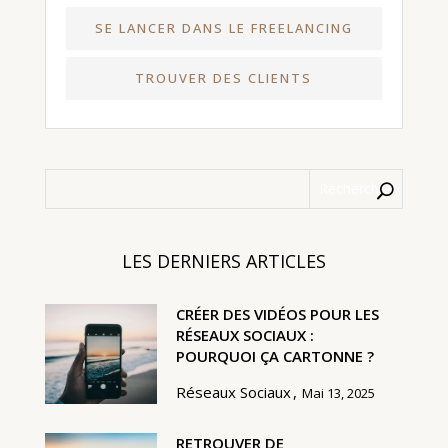
SE LANCER DANS LE FREELANCING
TROUVER DES CLIENTS
LES DERNIERS ARTICLES
CRÉER DES VIDÉOS POUR LES
RÉSEAUX SOCIAUX :
POURQUOI ÇA CARTONNE ?
Réseaux Sociaux
Mai 13, 2025
RETROUVER DE