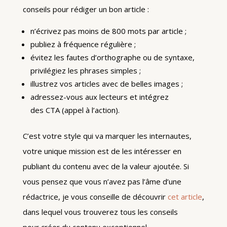
conseils pour rédiger un bon article :
n’écrivez pas moins de 800 mots par article ;
publiez à fréquence régulière ;
évitez les fautes d’orthographe ou de syntaxe,
privilégiez les phrases simples ;
illustrez vos articles avec de belles images ;
adressez-vous aux lecteurs et intégrez
des CTA (appel à l’action).
C’est votre style qui va marquer les internautes,
votre unique mission est de les intéresser en
publiant du contenu avec de la valeur ajoutée. Si
vous pensez que vous n’avez pas l’âme d’une
rédactrice, je vous conseille de découvrir
cet article
,
dans lequel vous trouverez tous les conseils
pour créer du contenu exceptionnel.