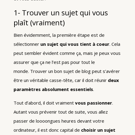
1- Trouver un sujet qui vous
plaît (vraiment)
Bien évidemment, la première étape est de
sélectionner
un sujet qui vous tient à coeur
. Cela
peut sembler évident comme ça, mais je peux vous
assurer que ça ne l’est pas pour tout le
monde. Trouver un bon sujet de blog peut s’avérer
être un véritable casse-tête, car il doit réunir
deux
paramètres absolument essentiels
.
Tout d’abord, il doit vraiment
vous passionner
.
Autant vous prévenir tout de suite, vous allez
passer de loooongues heures devant votre
ordinateur, il est donc capital de
choisir un sujet