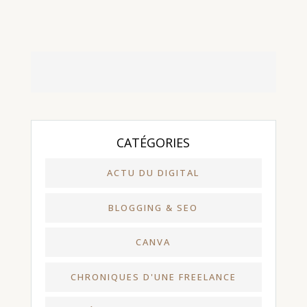
CATÉGORIES
ACTU DU DIGITAL
BLOGGING & SEO
CANVA
CHRONIQUES D'UNE FREELANCE