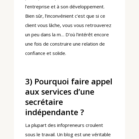
l’entreprise et à son développement.
Bien sûr, l’inconvénient c’est que si ce
client vous lâche, vous vous retrouverez
un peu dans la m… D’où l’intérêt encore
une fois de construire une relation de
confiance et solide.
3) Pourquoi faire appel
aux services d’une
secrétaire
indépendante ?
La plupart des infopreneurs croulent
sous le travail. Un blog est une véritable