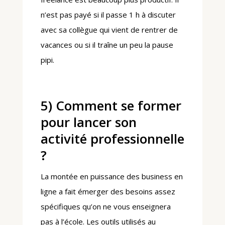
n’est pas payé si il passe 1 h à discuter
avec sa collègue qui vient de rentrer de
vacances ou si il traîne un peu la pause
pipi.
5) Comment se former
pour lancer son
activité professionnelle
?
La montée en puissance des business en
ligne a fait émerger des besoins assez
spécifiques qu’on ne vous enseignera
pas à l’école. Les outils utilisés au