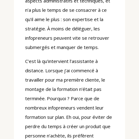
aspects administratifs et techniques, et
n’a plus le temps de se consacrer à ce
qu’il aime le plus : son expertise et la
stratégie. À moins de déléguer, les
infopreneurs peuvent vite se retrouver
submergés et manquer de temps.
C’est là qu’intervient l’assistante à
distance. Lorsque j’ai commencé à
travailler pour ma première cliente, le
montage de la formation n’était pas
terminée. Pourquoi ? Parce que de
nombreux infopreneurs vendent leur
formation sur plan. Eh oui, pour éviter de
perdre du temps à créer un produit que
personne n’achète, ils préfèrent