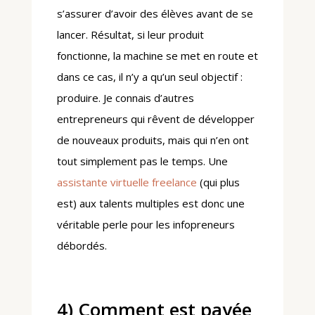
s’assurer d’avoir des élèves avant de se
lancer. Résultat, si leur produit
fonctionne, la machine se met en route et
dans ce cas, il n’y a qu’un seul objectif :
produire. Je connais d’autres
entrepreneurs qui rêvent de développer
de nouveaux produits, mais qui n’en ont
tout simplement pas le temps. Une
assistante virtuelle freelance
(qui plus
est) aux talents multiples est donc une
véritable perle pour les infopreneurs
débordés.
4) Comment est payée