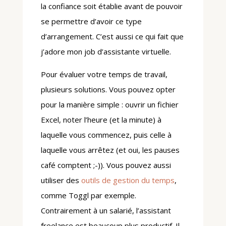
la confiance soit établie avant de pouvoir
se permettre d’avoir ce type
d’arrangement. C’est aussi ce qui fait que
j’adore mon job d’assistante virtuelle.
Pour évaluer votre temps de travail,
plusieurs solutions. Vous pouvez opter
pour la manière simple : ouvrir un fichier
Excel, noter l’heure (et la minute) à
laquelle vous commencez, puis celle à
laquelle vous arrêtez (et oui, les pauses
café comptent ;-)). Vous pouvez aussi
utiliser des
outils de gestion du temps
,
comme Toggl par exemple.
Contrairement à un salarié, l’assistant
freelance est beaucoup plus productif. Il