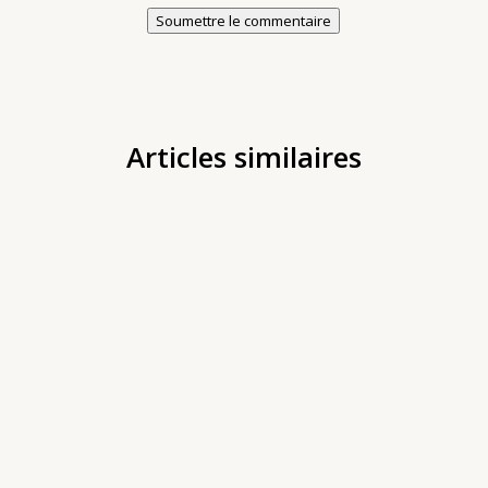
Soumettre le commentaire
Articles similaires