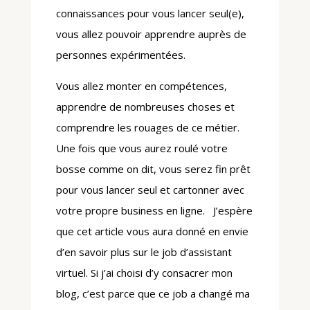
connaissances pour vous lancer seul(e),
vous allez pouvoir apprendre auprès de
personnes expérimentées.
Vous allez monter en compétences,
apprendre de nombreuses choses et
comprendre les rouages de ce métier.
Une fois que vous aurez roulé votre
bosse comme on dit, vous serez fin prêt
pour vous lancer seul et cartonner avec
votre propre business en ligne. J’espère
que cet article vous aura donné en envie
d’en savoir plus sur le job d’assistant
virtuel. Si j’ai choisi d’y consacrer mon
blog, c’est parce que ce job a changé ma