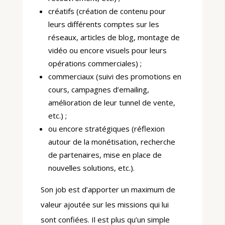
créatifs (création de contenu pour
leurs différents comptes sur les
réseaux, articles de blog, montage de
vidéo ou encore visuels pour leurs
opérations commerciales) ;
commerciaux (suivi des promotions en
cours, campagnes d’emailing,
amélioration de leur tunnel de vente,
etc.) ;
ou encore stratégiques (réflexion
autour de la monétisation, recherche
de partenaires, mise en place de
nouvelles solutions, etc.).
Son job est d’apporter un maximum de
valeur ajoutée sur les missions qui lui
sont confiées. Il est plus qu’un simple