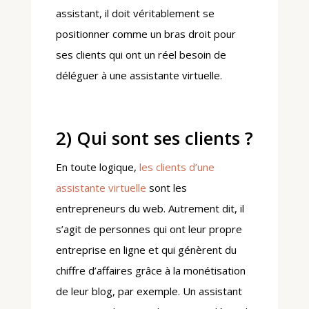
assistant, il doit véritablement se
positionner comme un bras droit pour
ses clients qui ont un réel besoin de
déléguer à une assistante virtuelle.
2) Qui sont ses clients ?
En toute logique,
les clients d’une
assistante virtuelle
sont les
entrepreneurs du web. Autrement dit, il
s’agit de personnes qui ont leur propre
entreprise en ligne et qui génèrent du
chiffre d’affaires grâce à la monétisation
de leur blog, par exemple. Un assistant