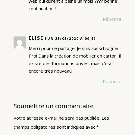
web qui durent à peine un mois ???? bonne
continuation !
Réponse
ELISE
SUR 25/05/2020 À 09:42
Merci pour ce partage! Je suis aussi blogueur
Pro! Dans la création de mobilier en carton. Il
existe des formations privés, mais c’est
encore très nouveau!
Réponse
Soumettre un commentaire
Votre adresse e-mail ne sera pas publiée.
Les
champs obligatoires sont indiqués avec
*