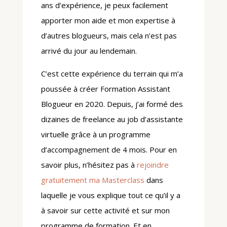
ans d’expérience, je peux facilement
apporter mon aide et mon expertise à
d’autres blogueurs, mais cela n’est pas
arrivé du jour au lendemain.
C’est cette expérience du terrain qui m’a
poussée à créer Formation Assistant
Blogueur en 2020. Depuis, j’ai formé des
dizaines de freelance au job d’assistante
virtuelle grâce à un programme
d’accompagnement de 4 mois. Pour en
savoir plus, n’hésitez pas à
rejoindre
gratuitement ma Masterclass
dans
laquelle je vous explique tout ce qu’il y a
à savoir sur cette activité et sur mon
programme de formation. Et en