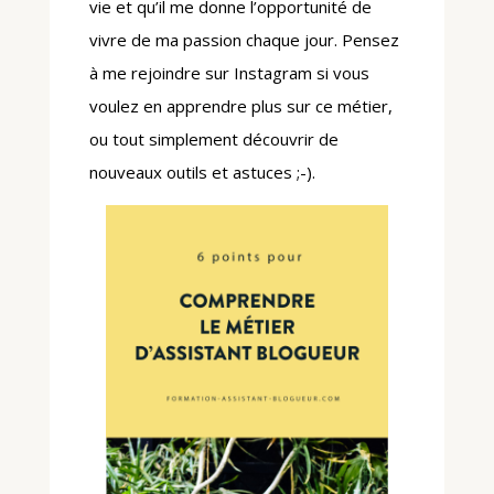
vie et qu’il me donne l’opportunité de
vivre de ma passion chaque jour. Pensez
à me rejoindre sur Instagram si vous
voulez en apprendre plus sur ce métier,
ou tout simplement découvrir de
nouveaux outils et astuces ;-).