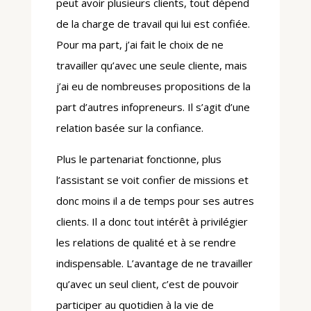
peut avoir plusieurs clients, tout dépend
de la charge de travail qui lui est confiée.
Pour ma part, j’ai fait le choix de ne
travailler qu’avec une seule cliente, mais
j’ai eu de nombreuses propositions de la
part d’autres infopreneurs. Il s’agit d’une
relation basée sur la confiance.
Plus le partenariat fonctionne, plus
l’assistant se voit confier de missions et
donc moins il a de temps pour ses autres
clients. Il a donc tout intérêt à privilégier
les relations de qualité et à se rendre
indispensable. L’avantage de ne travailler
qu’avec un seul client, c’est de pouvoir
participer au quotidien à la vie de