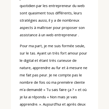
quotidien par les entrepreneur du web
sont quasiment tous différents, leurs
stratégies aussi, il y a de nombreux
aspects à maîtriser pour proposer son
assistance à un web entrepreneur .
Pour ma part, je me suis formée seule,
sur le tas. Ayant un très fort amour pour
le digital et étant très curieuse de
nature, apprendre au fur et à mesure ne
me fait pas peur. Je ne compte pas le
nombre de fois où ma première cliente
m’a demandé « Tu sais faire ça ? » et où
je lui ai répondu « Non mais je vais
apprendre. ». Aujourd’hui et après deux