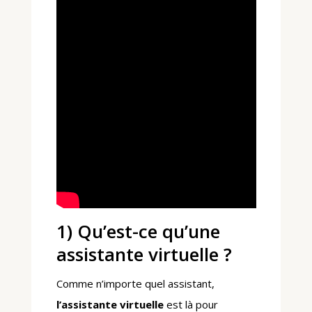
1) Qu’est-ce qu’une
assistante virtuelle ?
Comme n’importe quel assistant,
l’assistante virtuelle
est là pour