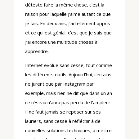
déteste faire la même chose, c’est la
raison pour laquelle j’aime autant ce que
je fais. En deux ans, j’ai tellement appris
et ce qui est génial, c’est que je sais que
j’ai encore une multitude choses à
apprendre.
Internet évolue sans cesse, tout comme
les différents outils. Aujourd’hui, certains
ne jurent que par Instagram par
exemple, mais rien ne dit que dans un an
ce réseau n’aura pas perdu de l’ampleur.
Il ne faut jamais se reposer sur ses
lauriers, sans cesse à réfléchir à de
nouvelles solutions techniques, à mettre