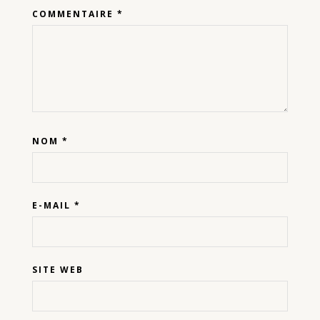
COMMENTAIRE
*
NOM
*
E-MAIL
*
SITE WEB