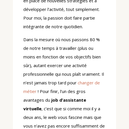
en place de nouvelles stratégies et à
développer l’activité, tout simplement.
Pour moi, la passion doit faire partie
intégrante de notre quotidien.
Dans la mesure où nous passons 80 %
de notre temps à travailler (plus ou
moins en fonction de vos objectifs bien
sûr), autant exercer une activité
professionnelle qui nous plaît vraiment. Il
n’est jamais trop tard pour
changer de
métier
! Pour finir, l’un des gros
avantages du
job d’assistante
virtuelle
, c’est que si comme moi il y a
deux ans, le web vous fascine mais que
vous n’avez pas encore suffisamment de