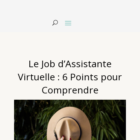
Le Job d’Assistante
Virtuelle : 6 Points pour
Comprendre