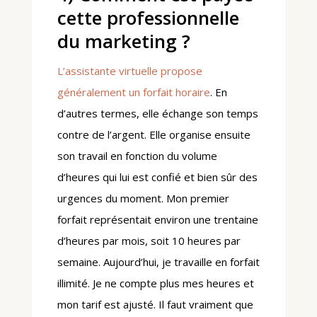
cette professionnelle
du marketing ?
L’assistante virtuelle propose
généralement un forfait horaire
. En
d’autres termes, elle échange son temps
contre de l’argent. Elle organise ensuite
son travail en fonction du volume
d’heures qui lui est confié et bien sûr des
urgences du moment. Mon premier
forfait représentait environ une trentaine
d’heures par mois, soit 10 heures par
semaine. Aujourd’hui, je travaille en forfait
illimité. Je ne compte plus mes heures et
mon tarif est ajusté. Il faut vraiment que