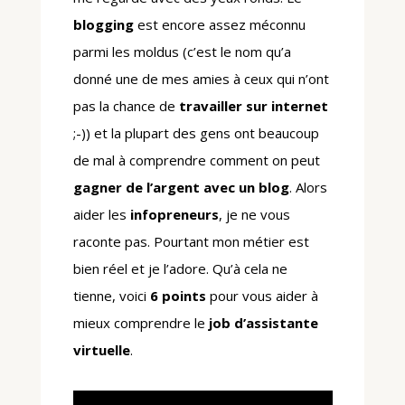
blogging
est encore assez méconnu
parmi les moldus (c’est le nom qu’a
donné une de mes amies à ceux qui n’ont
pas la chance de
travailler sur internet
;-)) et la plupart des gens ont beaucoup
de mal à comprendre comment on peut
gagner de l’argent avec un blog
. Alors
aider les
infopreneurs
, je ne vous
raconte pas. Pourtant mon métier est
bien réel et je l’adore. Qu’à cela ne
tienne, voici
6 points
pour vous aider à
mieux comprendre le
job d’assistante
virtuelle
.