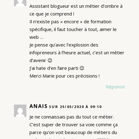
Assistant blogueur est un métier d’ombre à
ce que je comprend !
Il n’existe pas « encore » de formation
spécifique, il faut toucher à tout, aimer le
web …
Je pense qu’avec l’explosion des
infopreneurs à l’heure actuel, c’est un métier
d’avenir 😉
J’ai hate d’en faire parti 😉
Merci Marie pour ces précisions !
Réponse
ANAIS
SUR 25/05/2020 À 09:10
Je ne connaissais pas du tout ce métier.
C’est super de trouver sa voie comme ça
parce qu’on voit beaucoup de métiers du