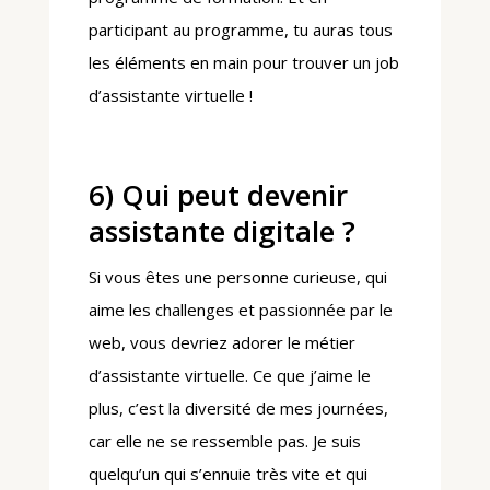
participant au programme, tu auras tous
les éléments en main pour trouver un job
d’assistante virtuelle !
6) Qui peut devenir
assistante digitale ?
Si vous êtes une personne curieuse, qui
aime les challenges et passionnée par le
web, vous devriez adorer le métier
d’assistante virtuelle. Ce que j’aime le
plus, c’est la diversité de mes journées,
car elle ne se ressemble pas. Je suis
quelqu’un qui s’ennuie très vite et qui