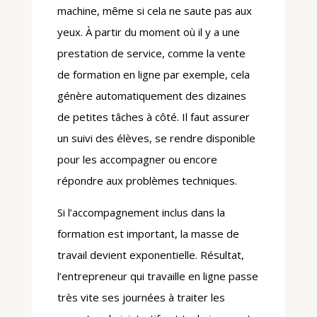
machine, même si cela ne saute pas aux
yeux. À partir du moment où il y a une
prestation de service, comme la vente
de formation en ligne par exemple, cela
génère automatiquement des dizaines
de petites tâches à côté. Il faut assurer
un suivi des élèves, se rendre disponible
pour les accompagner ou encore
répondre aux problèmes techniques.
Si l’accompagnement inclus dans la
formation est important, la masse de
travail devient exponentielle. Résultat,
l’entrepreneur qui travaille en ligne passe
très vite ses journées à traiter les