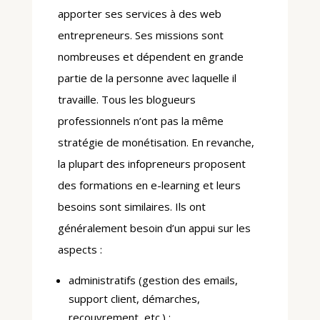
apporter ses services à des web
entrepreneurs. Ses missions sont
nombreuses et dépendent en grande
partie de la personne avec laquelle il
travaille. Tous les blogueurs
professionnels n’ont pas la même
stratégie de monétisation. En revanche,
la plupart des infopreneurs proposent
des formations en e-learning et leurs
besoins sont similaires. Ils ont
généralement besoin d’un appui sur les
aspects :
administratifs (gestion des emails,
support client, démarches,
recouvrement, etc.) ;