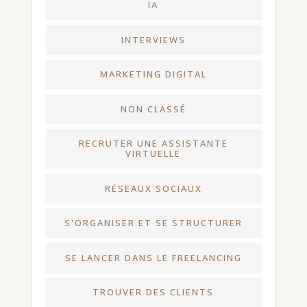
IA
INTERVIEWS
MARKETING DIGITAL
NON CLASSÉ
RECRUTER UNE ASSISTANTE
VIRTUELLE
RÉSEAUX SOCIAUX
S'ORGANISER ET SE STRUCTURER
SE LANCER DANS LE FREELANCING
TROUVER DES CLIENTS