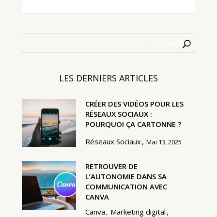
LES DERNIERS ARTICLES
CRÉER DES VIDÉOS POUR LES
RÉSEAUX SOCIAUX :
POURQUOI ÇA CARTONNE ?
Réseaux Sociaux
Mai 13, 2025
RETROUVER DE
L’AUTONOMIE DANS SA
COMMUNICATION AVEC
CANVA
Canva
Marketing digital