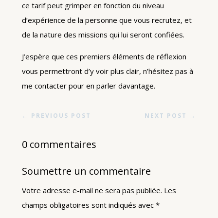
ce tarif peut grimper en fonction du niveau
d’expérience de la personne que vous recrutez, et
de la nature des missions qui lui seront confiées.
J’espère que ces premiers éléments de réflexion
vous permettront d’y voir plus clair, n’hésitez pas à
me contacter pour en parler davantage.
←
PREVIOUS POST
NEXT POST
→
0 commentaires
Soumettre un commentaire
Votre adresse e-mail ne sera pas publiée.
Les
champs obligatoires sont indiqués avec
*