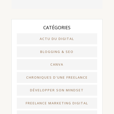
CATÉGORIES
ACTU DU DIGITAL
BLOGGING & SEO
CANVA
CHRONIQUES D'UNE FREELANCE
DÉVELOPPER SON MINDSET
FREELANCE MARKETING DIGITAL