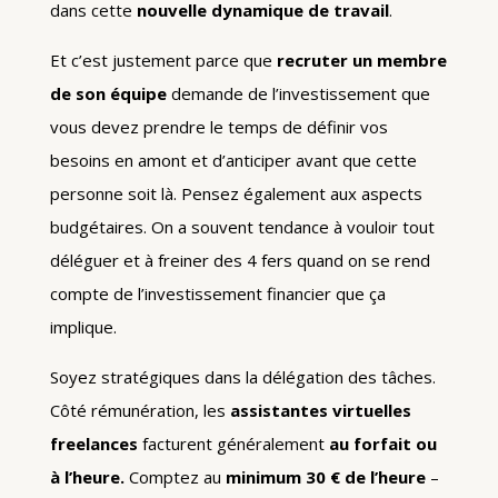
dans cette
nouvelle dynamique de travail
.
Et c’est justement parce que
recruter un membre
de son équipe
demande de l’investissement que
vous devez prendre le temps de définir vos
besoins en amont et d’anticiper avant que cette
personne soit là. Pensez également aux aspects
budgétaires. On a souvent tendance à vouloir tout
déléguer et à freiner des 4 fers quand on se rend
compte de l’investissement financier que ça
implique.
Soyez stratégiques dans la délégation des tâches.
Côté rémunération, les
assistantes virtuelles
freelances
facturent généralement
au forfait ou
à l’heure.
Comptez au
minimum 30 € de l’heure
–