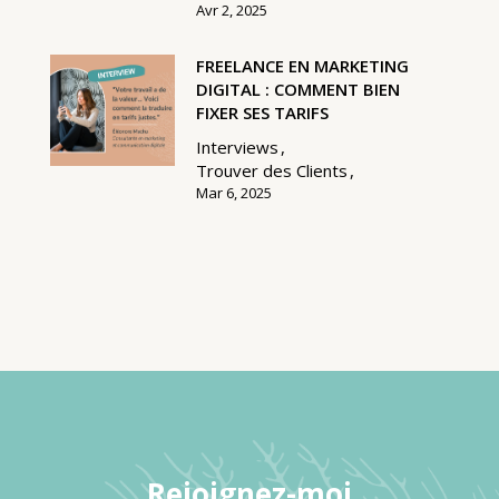
Avr 2, 2025
FREELANCE EN MARKETING
DIGITAL : COMMENT BIEN
FIXER SES TARIFS
Interviews
Trouver des Clients
Mar 6, 2025
Rejoignez-moi