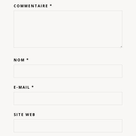
COMMENTAIRE
*
NOM
*
E-MAIL
*
SITE WEB