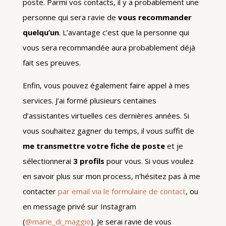
poste. Parmi vos contacts, il y a probablement une
personne qui sera ravie de
vous recommander
quelqu’un
. L’avantage c’est que la personne qui
vous sera recommandée aura probablement déjà
fait ses preuves.
Enfin, vous pouvez également faire appel à mes
services. J’ai formé plusieurs centaines
d’assistantes virtuelles ces dernières années. Si
vous souhaitez gagner du temps, il vous suffit de
me transmettre votre fiche de poste
et je
sélectionnerai
3 profils
pour vous. Si vous voulez
en savoir plus sur mon process, n’hésitez pas à me
contacter
par email via le formulaire de contact
, ou
en message privé sur Instagram
(
@marie_di_maggio
). Je serai ravie de vous