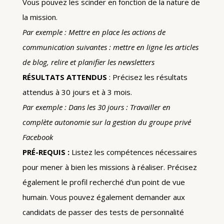
Vous pouvez les scinder en fonction de la nature de
la mission.
Par exemple : Mettre en place les actions de
communication suivantes : mettre en ligne les articles
de blog, relire et planifier les newsletters
RÉSULTATS ATTENDUS
: Précisez les résultats
attendus à 30 jours et à 3 mois.
Par exemple : Dans les 30 jours : Travailler en
complète autonomie sur la gestion du groupe privé
Facebook
PRÉ-REQUIS :
Listez les compétences nécessaires
pour mener à bien les missions à réaliser. Précisez
également le profil recherché d’un point de vue
humain. Vous pouvez également demander aux
candidats de passer des tests de personnalité