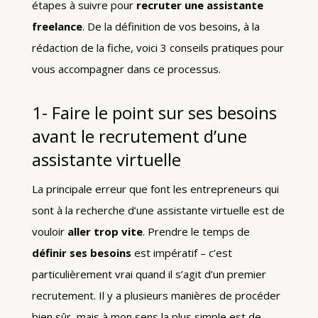
étapes à suivre pour
recruter une assistante
freelance
. De la définition de vos besoins, à la
rédaction de la fiche, voici 3 conseils pratiques pour
vous accompagner dans ce processus.
1- Faire le point sur ses besoins
avant le recrutement d’une
assistante virtuelle
La principale erreur que font les entrepreneurs qui
sont à la recherche d’une assistante virtuelle est de
vouloir
aller trop vite
. Prendre le temps de
définir ses besoins
est impératif – c’est
particulièrement vrai quand il s’agit d’un premier
recrutement. Il y a plusieurs manières de procéder
bien sûr, mais à mon sens la plus simple est de