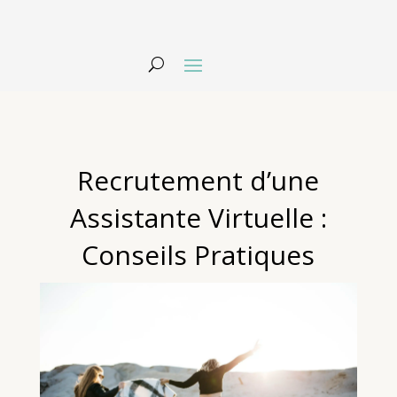
Recrutement d’une
Assistante Virtuelle :
Conseils Pratiques