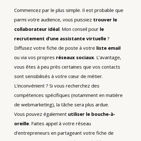
Commencez par le plus simple. Il est probable que
parmi votre audience, vous puissiez
trouver le
collaborateur idéal
. Mon conseil pour
le
recrutement d’une assistante virtuelle
?
Diffusez votre fiche de poste à votre
liste email
ou via vos propres
réseaux sociaux
. L’avantage,
vous êtes à peu près certaines que vos contacts
sont sensibilisés à votre cœur de métier.
L’inconvénient ? Si vous recherchez des
compétences spécifiques (notamment en matière
de webmarketing), la tâche sera plus ardue.
Vous pouvez également
utiliser le bouche-à-
oreille
. Faites appel à votre réseau
d’entrepreneurs en partageant votre fiche de