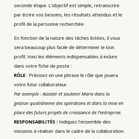
seconde étape. L’objectif est simple, retranscrire
par écrire vos besoins, les résultats attendus et le
profil de la personne recherchée.
En fonction de la nature des tâches listées, il vous
sera beaucoup plus facile de déterminer le bon
profil. Voici les éléments indispensables à inclure
dans votre fiche de poste :
RÔLE
: Précisez en une phrase le rôle que jouera
votre futur collaborateur.
Par exemple : Assister et soutenir Marie dans la
gestion quotidienne des opérations et dans la mise en
place des futurs projets de croissance de l’entreprise.
RESPONSABILITÉS :
Indiquez l’ensemble des
missions à réaliser dans le cadre de la collaboration.