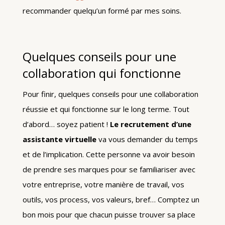
recommander quelqu’un formé par mes soins.
Quelques conseils pour une
collaboration qui fonctionne
Pour finir, quelques conseils pour une collaboration
réussie et qui fonctionne sur le long terme. Tout
d’abord… soyez patient !
Le recrutement d’une
assistante virtuelle
va vous demander du temps
et de l’implication. Cette personne va avoir besoin
de prendre ses marques pour se familiariser avec
votre entreprise, votre manière de travail, vos
outils, vos process, vos valeurs, bref… Comptez un
bon mois pour que chacun puisse trouver sa place