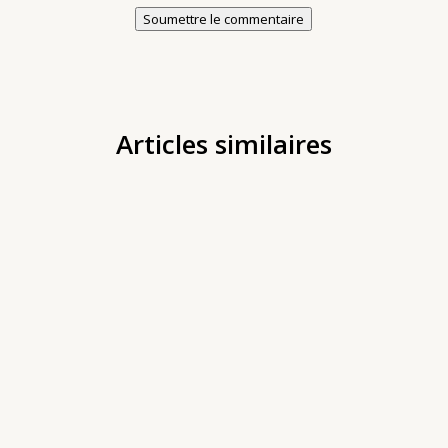
Soumettre le commentaire
Articles similaires