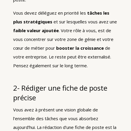
Vous devez déléguez en priorité les
tâches les
plus stratégiques
et sur lesquelles vous avez une
faible valeur ajoutée
. Votre rôle à vous, est de
vous concentrer sur votre zone de génie et votre
cœur de métier pour
booster la croissance
de
votre entreprise. Le reste peut être externalisé.
Pensez également sur le long terme.
2- Rédiger une fiche de poste
précise
Vous avez à présent une vision globale de
l’ensemble des tâches que vous absorbez
aujourd’hui. La rédaction d’une fiche de poste est la