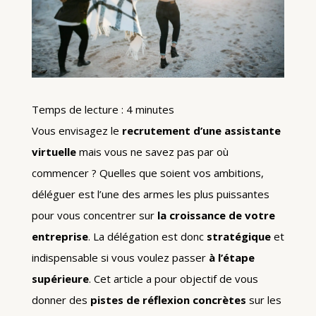
Temps de lecture :
4
minutes
Vous envisagez le
recrutement d’une assistante
virtuelle
mais vous ne savez pas par où
commencer ? Quelles que soient vos ambitions,
déléguer est l’une des armes les plus puissantes
pour vous concentrer sur
la croissance de votre
entreprise
. La délégation est donc
stratégique
et
indispensable si vous voulez passer
à l’étape
supérieure
. Cet article a pour objectif de vous
donner des
pistes de réflexion concrètes
sur les