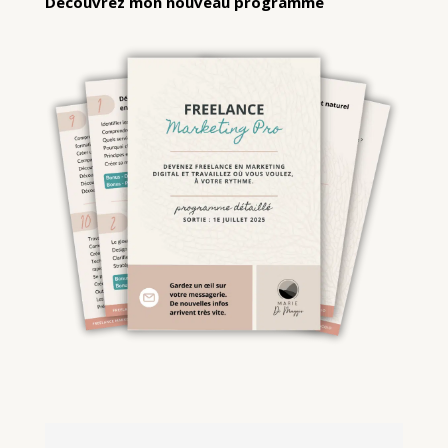
Découvrez mon nouveau programme