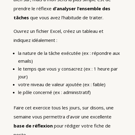
prendre le réflexe
d’analyser l’ensemble des
tâches
que vous avez l’habitude de traiter.
Ouvrez un fichier Excel, créez un tableau et
indiquez idéalement :
la nature de la tâche exécutée (ex : répondre aux
emails)
le temps que vous y consacrez (ex : 1 heure par
jour)
votre niveau de valeur ajoutée (ex : faible)
le pôle concerné (ex : administratif)
Faire cet exercice tous les jours, sur disons, une
semaine vous permettra d’avoir une excellente
base de réflexion
pour rédiger votre fiche de
poste.