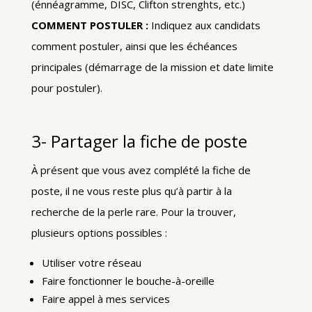
(énnéagramme, DISC, Clifton strenghts, etc.)
COMMENT POSTULER :
Indiquez aux candidats
comment postuler, ainsi que les échéances
principales (démarrage de la mission et date limite
pour postuler).
3- Partager la fiche de poste
À présent que vous avez complété la fiche de
poste, il ne vous reste plus qu’à partir à la
recherche de la perle rare. Pour la trouver,
plusieurs options possibles :
Utiliser votre réseau
Faire fonctionner le bouche-à-oreille
Faire appel à mes services