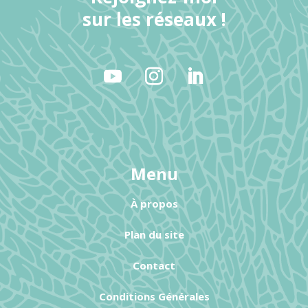
sur les réseaux !
Menu
À propos
Plan du site
Contact
Conditions Générales